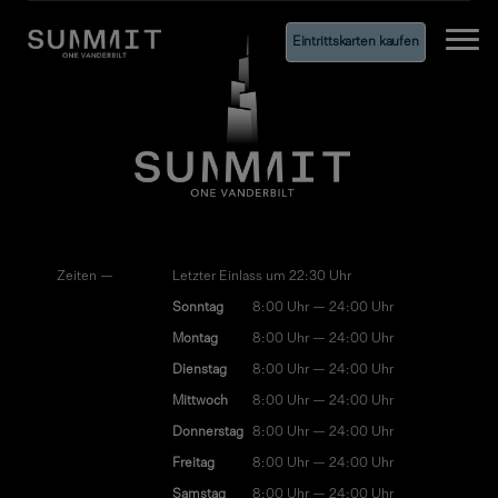
Eintrittskarten kaufen
Ope
Zeiten —
Letzter Einlass um 22:30 Uhr
Sonntag
8:00 Uhr — 24:00 Uhr
Montag
8:00 Uhr — 24:00 Uhr
Dienstag
8:00 Uhr — 24:00 Uhr
Mittwoch
8:00 Uhr — 24:00 Uhr
Donnerstag
8:00 Uhr — 24:00 Uhr
Freitag
8:00 Uhr — 24:00 Uhr
Samstag
8:00 Uhr — 24:00 Uhr