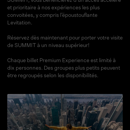
SUMMIT, vous bénéficierez d’un accès accéléré
et prioritaire à nos expériences les plus
convoitées, y compris l’époustouflante
Levitation.
Réservez dès maintenant pour porter votre visite
de SUMMIT à un niveau supérieur!
Chaque billet Premium Experience est limité à
dix personnes. Des groupes plus petits peuvent
être regroupés selon les disponibilités.