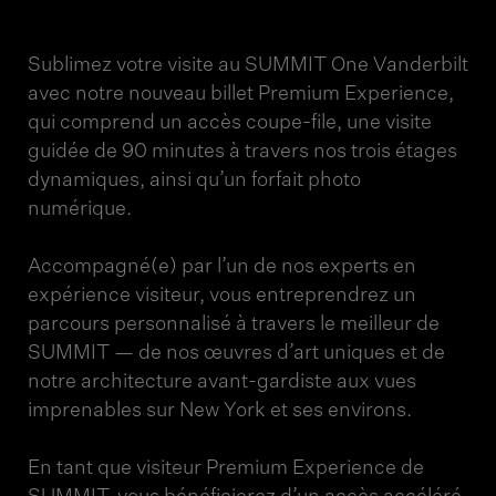
Sublimez votre visite au SUMMIT One Vanderbilt
avec notre nouveau billet Premium Experience,
qui comprend un accès coupe-file, une visite
guidée de 90 minutes à travers nos trois étages
dynamiques, ainsi qu’un forfait photo
numérique.
Accompagné(e) par l’un de nos experts en
expérience visiteur, vous entreprendrez un
parcours personnalisé à travers le meilleur de
SUMMIT — de nos œuvres d’art uniques et de
notre architecture avant-gardiste aux vues
imprenables sur New York et ses environs.
En tant que visiteur Premium Experience de