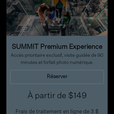
SUMMIT Premium Experience
Accès prioritaire exclusif, visite guidée de 90
minutes et forfait photo numérique.
Réserver
À partir de
$149
Frais de traitement en ligne de
3 $