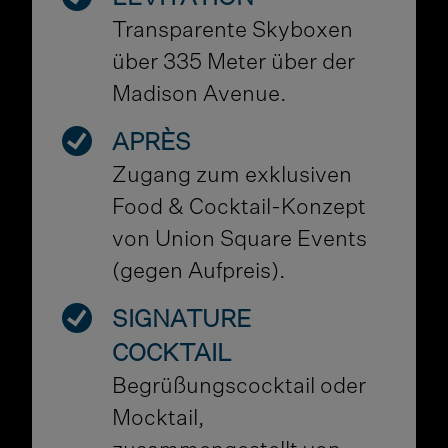
Transparente Skyboxen
über 335 Meter über der
Madison Avenue.
APRÈS
Zugang zum exklusiven
Food & Cocktail-Konzept
von Union Square Events
(gegen Aufpreis).
SIGNATURE
COCKTAIL
Begrüßungscocktail oder
Mocktail,