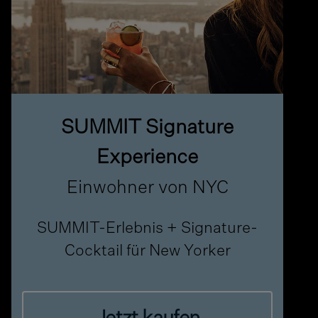
SUMMIT Signature
Experience
Einwohner von NYC
SUMMIT-Erlebnis + Signature-
Cocktail für New Yorker