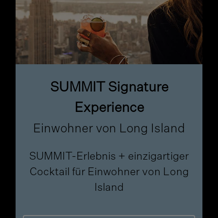
SUMMIT Signature
Experience
Einwohner von Long Island
SUMMIT-Erlebnis + einzigartiger
Cocktail für Einwohner von Long
Island