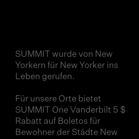
SUMMIT wurde von New
Yorkern für New Yorker ins
Leben gerufen.
Für unsere Orte bietet
SUMMIT One Vanderbilt 5 $
Rabatt auf Boletos für
Bewohner der Städte New