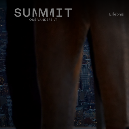
Erlebnis