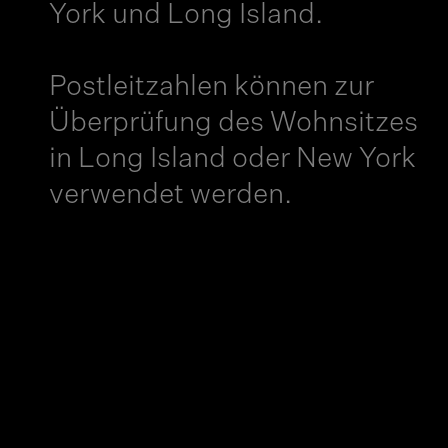
York und Long Island.
Postleitzahlen können zur
Überprüfung des Wohnsitzes
in Long Island oder New York
verwendet werden.