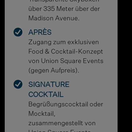
über 335 Meter über der
Madison Avenue.
APRÈS
Zugang zum exklusiven
Food & Cocktail-Konzept
von Union Square Events
(gegen Aufpreis).
SIGNATURE
COCKTAIL
Begrüßungscocktail oder
Mocktail,
zusammengestellt von