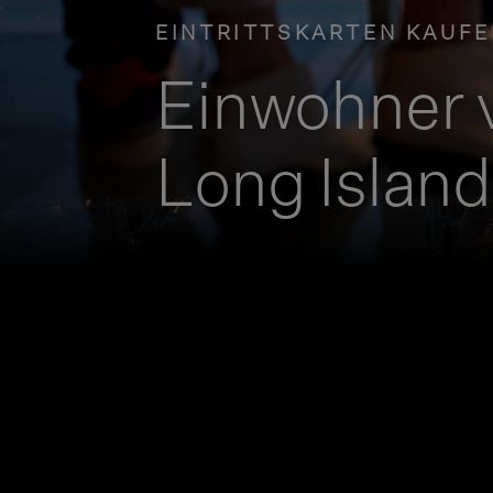
EINTRITTSKARTEN KAUFE
Einwohner 
Long Island