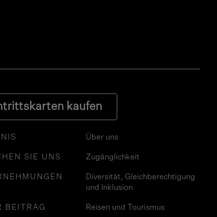
ntrittskarten kaufen
NIS
Über uns
HEN SIE UNS
Zugänglichkeit
RNEHMUNGEN
Diversität, Gleichberechtigung
und Inklusion
R BEITRAG
Reisen und Tourismus