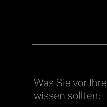
Was Sie vor Ihre
wissen sollten: