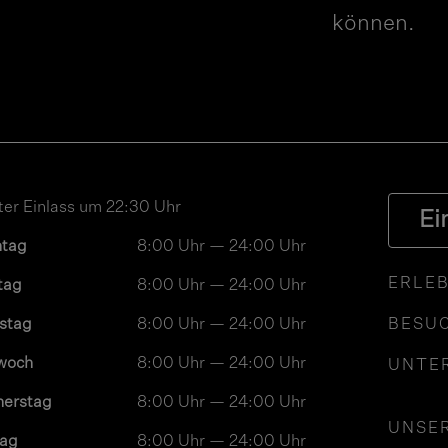
können.
ter Einlass um 22:30 Uhr
Ei
ntag
8:00 Uhr — 24:00 Uhr
ERLEB
tag
8:00 Uhr — 24:00 Uhr
stag
8:00 Uhr — 24:00 Uhr
BESUC
woch
8:00 Uhr — 24:00 Uhr
UNTE
nerstag
8:00 Uhr — 24:00 Uhr
UNSE
tag
8:00 Uhr — 24:00 Uhr