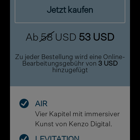
Jetzt kaufen
Ab
58
USD
53 USD
Zu jeder Bestellung wird eine Online-
Bearbeitungsgebühr von
3 USD
hinzugefügt
AIR
Vier Kapitel mit immersiver
Kunst von Kenzo Digital.
LEVITATION