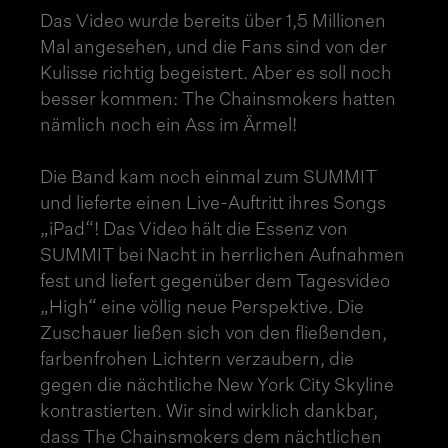
Das Video wurde bereits über 1,5 Millionen
Mal angesehen, und die Fans sind von der
Kulisse richtig begeistert. Aber es soll noch
besser kommen: The Chainsmokers hatten
nämlich noch ein Ass im Ärmel!
Die Band kam noch einmal zum SUMMIT
und lieferte einen Live-Auftritt ihres Songs
„iPad“! Das Video hält die Essenz von
SUMMIT bei Nacht in herrlichen Aufnahmen
fest und liefert gegenüber dem Tagesvideo
„High“ eine völlig neue Perspektive. Die
Zuschauer ließen sich von den fließenden,
farbenfrohen Lichtern verzaubern, die
gegen die nächtliche New York City Skyline
kontrastierten. Wir sind wirklich dankbar,
dass The Chainsmokers dem nächtlichen