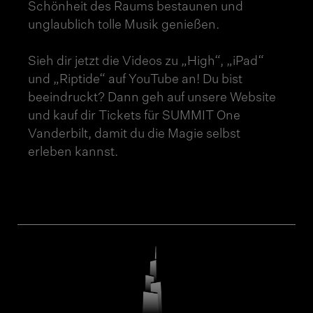
Schönheit des Raums bestaunen und
unglaublich tolle Musik genießen.
Sieh dir jetzt die Videos zu „High“, „iPad“
und „Riptide“ auf YouTube an! Du bist
beeindruckt? Dann geh auf unsere Website
und kauf dir Tickets für SUMMIT One
Vanderbilt, damit du die Magie selbst
erleben kannst.