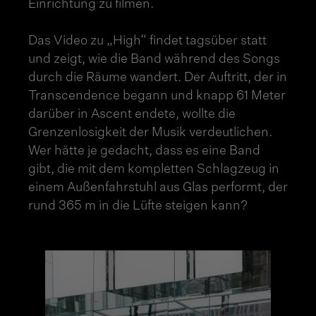
Einrichtung zu filmen.
Das Video zu „High“ findet tagsüber statt
und zeigt, wie die Band während des Songs
durch die Räume wandert. Der Auftritt, der in
Transcendence begann und knapp 61 Meter
darüber in Ascent endete, wollte die
Grenzenlosigkeit der Musik verdeutlichen.
Wer hätte je gedacht, dass es eine Band
gibt, die mit dem kompletten Schlagzeug in
einem Außenfahrstuhl aus Glas performt, der
rund 365 m in die Lüfte steigen kann?