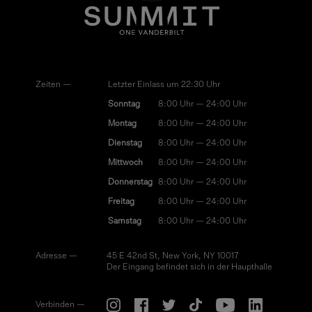
Zeiten —
Letzter Einlass um 22:30 Uhr
Sonntag
8:00 Uhr — 24:00 Uhr
Montag
8:00 Uhr — 24:00 Uhr
Dienstag
8:00 Uhr — 24:00 Uhr
Mittwoch
8:00 Uhr — 24:00 Uhr
Donnerstag
8:00 Uhr — 24:00 Uhr
Freitag
8:00 Uhr — 24:00 Uhr
Samstag
8:00 Uhr — 24:00 Uhr
Adresse —
45 E 42nd St, New York, NY 10017
Der Eingang befindet sich in der Haupthalle
Verbinden —