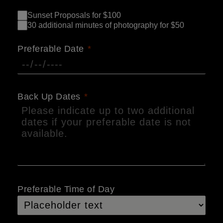
Sunset Proposals for $100
30 additional minutes of photography for $50
Preferable Date
Back Up Dates
Preferable Time of Day