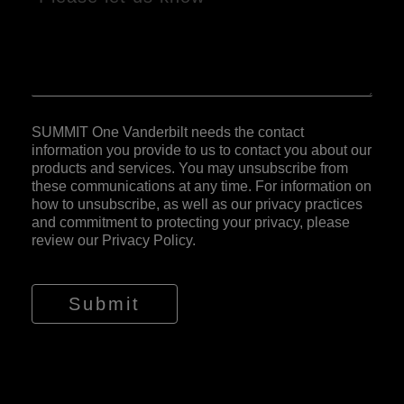
SUMMIT One Vanderbilt needs the contact
information you provide to us to contact you about our
products and services. You may unsubscribe from
these communications at any time. For information on
how to unsubscribe, as well as our privacy practices
and commitment to protecting your privacy, please
review our
Privacy Policy
.
Submit