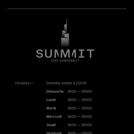
Horaires —
Dernière entrée à 22h30
Dimanche
8h00 — 00h00
Lundi
8h00 — 00h00
Mardi
8h00 — 00h00
Mercredi
8h00 — 00h00
Jeudi
8h00 — 00h00
Vendredi
8h00 — 00h00