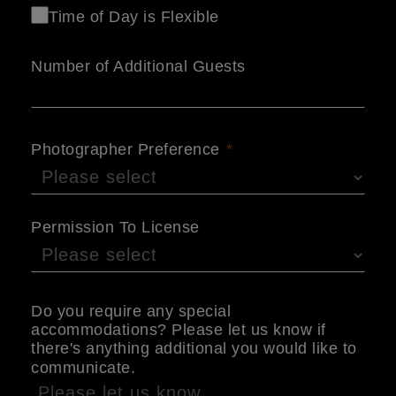
Time of Day is Flexible
Number of Additional Guests
Photographer Preference
Permission To License
Do you require any special
accommodations? Please let us know if
there's anything additional you would like to
communicate.