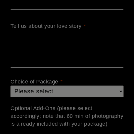
Tell us about your love story
Choice of Package
Optional Add-Ons (please select
accordingly; note that 60 min of photography
is already included with your package)