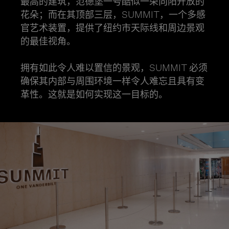
最高的建筑，范德堡一号酷似一朵向阳开放的
花朵；而在其顶部三层，SUMMIT，一个多感
官艺术装置，提供了纽约市天际线和周边景观
的最佳视角。
拥有如此令人难以置信的景观，SUMMIT 必须
确保其内部与周围环境一样令人难忘且具有变
革性。这就是如何实现这一目标的。