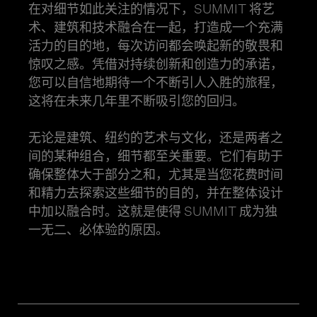
在对细节如此关注的情况下，SUMMIT 将艺
术、建筑和技术融合在一起，打造成一个充满
活力的目的地，每次访问都会唤起新的敬畏和
惊叹之感。凭借对持续创新和创造力的承诺，
您可以自信地期待一个不断引人入胜的旅程，
这将在未来几年里不断吸引您的回归。
无论是建筑、纽约的艺术与文化，还是两者之
间的某种组合，细节都至关重要。它们有助于
确保整体大于部分之和，尤其是当您花费时间
和精力去探索这些细节的目的，并在整体设计
中加以融合时。这就是使得 SUMMIT 成为独
一无二、必体验的原因。