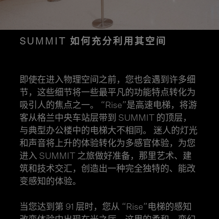
SUMMIT 如何充分利用其空间
即使在进入物理空间之前，您也会遇到许多细
节，这些细节将一些最平凡的功能特点转化为
吸引人的焦点之一。 “Rise”是高速电梯，将游
客从格兰中央车站层带到 SUMMIT 的顶层，
与典型办公楼中的电梯大不相同。 迷人的灯光
和声音将上升的体验转化为多感官体验，为您
进入 SUMMIT 之旅做好准备，那里艺术、建
筑和技术交汇，创造出一种完全独特的、能改
变感知的体验。
当您达到第 91 层时，您从 “Rise”电梯的感知