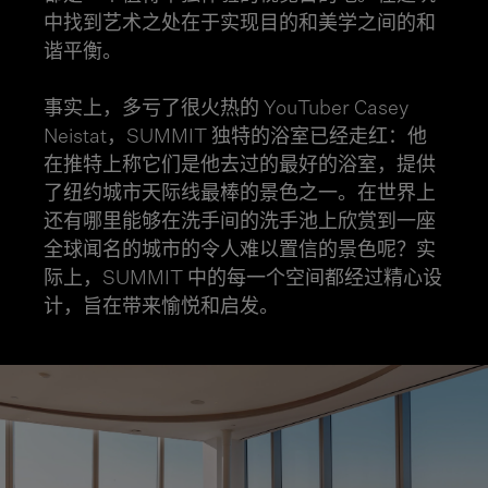
中找到艺术之处在于实现目的和美学之间的和
谐平衡。
事实上，多亏了很火热的 YouTuber Casey
Neistat，SUMMIT 独特的浴室已经走红：他
在推特上称它们是他去过的最好的浴室，提供
了纽约城市天际线最棒的景色之一。在世界上
还有哪里能够在洗手间的洗手池上欣赏到一座
全球闻名的城市的令人难以置信的景色呢？实
际上，SUMMIT 中的每一个空间都经过精心设
计，旨在带来愉悦和启发。