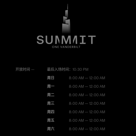
开放时间 —
最后入场时间：10:30 PM
周日
8:00 AM — 12:00 AM
周一
8:00 AM — 12:00 AM
周二
8:00 AM — 12:00 AM
周三
8:00 AM — 12:00 AM
周四
8:00 AM — 12:00 AM
周五
8:00 AM — 12:00 AM
周六
8:00 AM — 12:00 AM