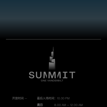
开放时间 —
最后入场时间：10:30 PM
周日
8:00 AM — 12:00 AM