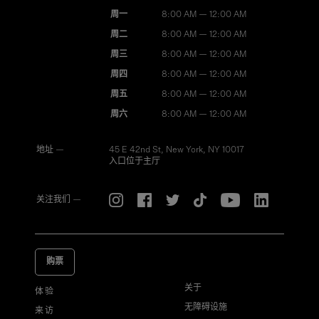
周一
8:00 AM — 12:00 AM
周二
8:00 AM — 12:00 AM
周三
8:00 AM — 12:00 AM
周四
8:00 AM — 12:00 AM
周五
8:00 AM — 12:00 AM
周六
8:00 AM — 12:00 AM
地址 —
45 E 42nd St, New York, NY 10017
入口位于主厅
关注我们 —
购票
关于
体验
无障碍设施
来访