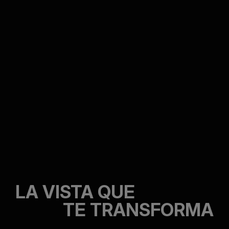
LA VISTA QUE
TE TRANSFORMA