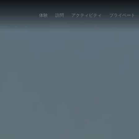
体験
訪問
アクティビティ
プライベート