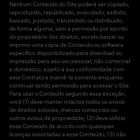
Nenhum Conteúdo do Site poderá ser copiado,
reproduzido, republicado, executado, exibido,
baixado, postado, transmitido ou distribuído,
de forma alguma, sem a permissão por escrito
do proprietário dos direitos, exceto baixar ou
imprimir uma cópia de Conteúdo ou software
específico disponibilizado para download ou
impressão para seu uso pessoal, não comercial
e doméstico, sujeito à sua conformidade com
este Contrato e mantê-la somente enquanto
continuar tendo permissão para acessar o Site.
Para usar o Conteúdo segundo essa exceção,
você (1) deve manter intactos todos os avisos
de direitos autorais, marcas comerciais ou
outros avisos de propriedade; (2) deve utilizar
esse Conteúdo de acordo com quaisquer
licenças associadas a esse Conteúdo; (3) não