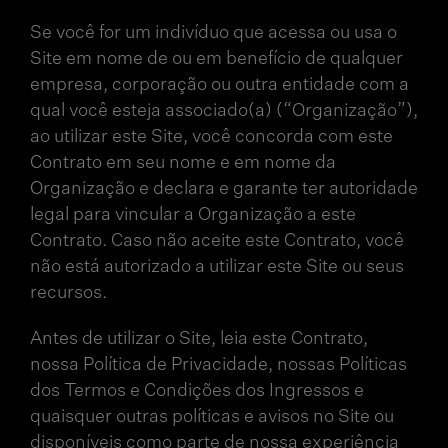
Se você for um indivíduo que acessa ou usa o
Site em nome de ou em benefício de qualquer
empresa, corporação ou outra entidade com a
qual você esteja associado(a) (“Organização”),
ao utilizar este Site, você concorda com este
Contrato em seu nome e em nome da
Organização e declara e garante ter autoridade
legal para vincular a Organização a este
Contrato. Caso não aceite este Contrato, você
não está autorizado a utilizar este Site ou seus
recursos.
Antes de utilizar o Site, leia este Contrato,
nossa Política de Privacidade, nossas Políticas
dos Termos e Condições dos Ingressos e
quaisquer outras políticas e avisos no Site ou
disponíveis como parte de nossa experiência