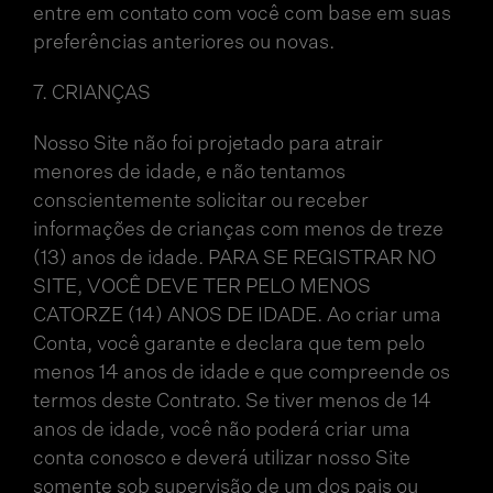
entre em contato com você com base em suas
preferências anteriores ou novas.
7. CRIANÇAS
Nosso Site não foi projetado para atrair
menores de idade, e não tentamos
conscientemente solicitar ou receber
informações de crianças com menos de treze
(13) anos de idade. PARA SE REGISTRAR NO
SITE, VOCÊ DEVE TER PELO MENOS
CATORZE (14) ANOS DE IDADE. Ao criar uma
Conta, você garante e declara que tem pelo
menos 14 anos de idade e que compreende os
termos deste Contrato. Se tiver menos de 14
anos de idade, você não poderá criar uma
conta conosco e deverá utilizar nosso Site
somente sob supervisão de um dos pais ou