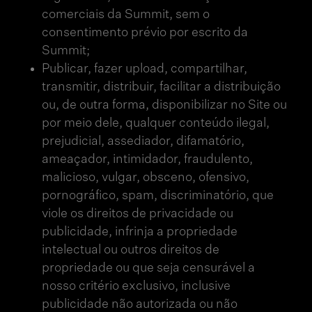
comerciais da Summit, sem o
consentimento prévio por escrito da
Summit;
Publicar, fazer upload, compartilhar,
transmitir, distribuir, facilitar a distribuição
ou, de outra forma, disponibilizar no Site ou
por meio dele, qualquer conteúdo ilegal,
prejudicial, assediador, difamatório,
ameaçador, intimidador, fraudulento,
malicioso, vulgar, obsceno, ofensivo,
pornográfico, spam, discriminatório, que
viole os direitos de privacidade ou
publicidade, infrinja a propriedade
intelectual ou outros direitos de
propriedade ou que seja censurável a
nosso critério exclusivo, inclusive
publicidade não autorizada ou não