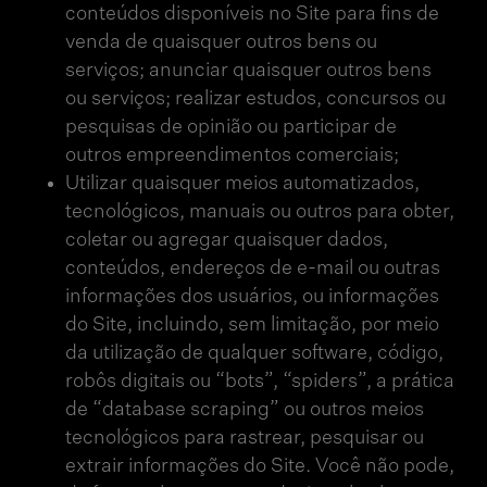
conteúdos disponíveis no Site para fins de
venda de quaisquer outros bens ou
serviços; anunciar quaisquer outros bens
ou serviços; realizar estudos, concursos ou
pesquisas de opinião ou participar de
outros empreendimentos comerciais;
Utilizar quaisquer meios automatizados,
tecnológicos, manuais ou outros para obter,
coletar ou agregar quaisquer dados,
conteúdos, endereços de e-mail ou outras
informações dos usuários, ou informações
do Site, incluindo, sem limitação, por meio
da utilização de qualquer software, código,
robôs digitais ou “bots”, “spiders”, a prática
de “database scraping” ou outros meios
tecnológicos para rastrear, pesquisar ou
extrair informações do Site. Você não pode,