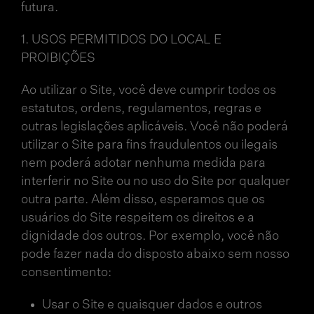
futura.
1. USOS PERMITIDOS DO LOCAL E
PROIBIÇÕES
Ao utilizar o Site, você deve cumprir todos os
estatutos, ordens, regulamentos, regras e
outras legislações aplicáveis. Você não poderá
utilizar o Site para fins fraudulentos ou ilegais
nem poderá adotar nenhuma medida para
interferir no Site ou no uso do Site por qualquer
outra parte. Além disso, esperamos que os
usuários do Site respeitem os direitos e a
dignidade dos outros. Por exemplo, você não
pode fazer nada do disposto abaixo sem nosso
consentimento:
Usar o Site e quaisquer dados e outros