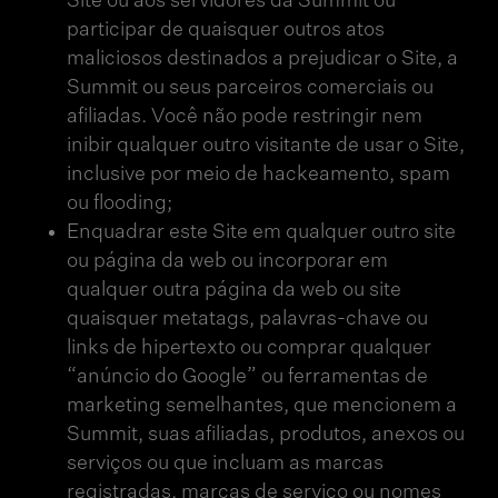
Site ou aos servidores da Summit ou
participar de quaisquer outros atos
maliciosos destinados a prejudicar o Site, a
Summit ou seus parceiros comerciais ou
afiliadas. Você não pode restringir nem
inibir qualquer outro visitante de usar o Site,
inclusive por meio de hackeamento, spam
ou flooding;
Enquadrar este Site em qualquer outro site
ou página da web ou incorporar em
qualquer outra página da web ou site
quaisquer metatags, palavras-chave ou
links de hipertexto ou comprar qualquer
“anúncio do Google” ou ferramentas de
marketing semelhantes, que mencionem a
Summit, suas afiliadas, produtos, anexos ou
serviços ou que incluam as marcas
registradas, marcas de serviço ou nomes