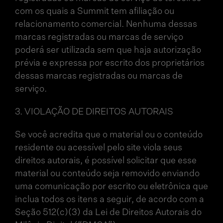
com os quais a Summit tem afiliação ou
relacionamento comercial. Nenhuma dessas
marcas registradas ou marcas de serviço
poderá ser utilizada sem que haja autorização
prévia e expressa por escrito dos proprietários
dessas marcas registradas ou marcas de
serviço.
3. VIOLAÇÃO DE DIREITOS AUTORAIS
Se você acredita que o material ou o conteúdo
residente ou acessível pelo site viola seus
direitos autorais, é possível solicitar que esse
material ou conteúdo seja removido enviando
uma comunicação por escrito ou eletrônica que
inclua todos os itens a seguir, de acordo com a
Seção 512(c)(3) da Lei de Direitos Autorais do