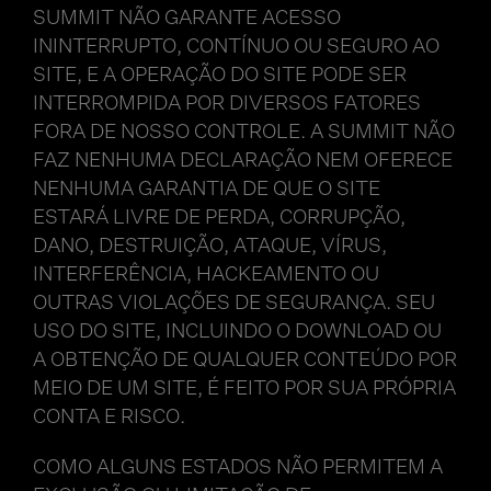
SUMMIT NÃO GARANTE ACESSO
ININTERRUPTO, CONTÍNUO OU SEGURO AO
SITE, E A OPERAÇÃO DO SITE PODE SER
INTERROMPIDA POR DIVERSOS FATORES
FORA DE NOSSO CONTROLE. A SUMMIT NÃO
FAZ NENHUMA DECLARAÇÃO NEM OFERECE
NENHUMA GARANTIA DE QUE O SITE
ESTARÁ LIVRE DE PERDA, CORRUPÇÃO,
DANO, DESTRUIÇÃO, ATAQUE, VÍRUS,
INTERFERÊNCIA, HACKEAMENTO OU
OUTRAS VIOLAÇÕES DE SEGURANÇA. SEU
USO DO SITE, INCLUINDO O DOWNLOAD OU
A OBTENÇÃO DE QUALQUER CONTEÚDO POR
MEIO DE UM SITE, É FEITO POR SUA PRÓPRIA
CONTA E RISCO.
COMO ALGUNS ESTADOS NÃO PERMITEM A