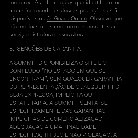
menores. As informações que identificam os
atuais fornecedores dessas proteções estão
disponíveis no
OnGuard Online
. Observe que
não endossamos nenhum dos produtos ou
serviços listados nesses sites.
8. ISENÇÕES DE GARANTIA
A SUMMIT DISPONIBILIZA O SITE E O
CONTEÚDO “NO ESTADO EM QUE SE
ENCONTRAM”, SEM QUALQUER GARANTIA
OU REPRESENTAÇÃO DE QUALQUER TIPO,
SEJA EXPRESSA, IMPLÍCITA OU
ESTATUTÁRIA. A SUMMIT ISENTA-SE
ESPECIFICAMENTE DAS GARANTIAS
IMPLÍCITAS DE COMERCIALIZAÇÃO,
ADEQUAÇÃO A UMA FINALIDADE
ESPECÍFICA, TÍTULO E NÃO VIOLAÇÃO. A