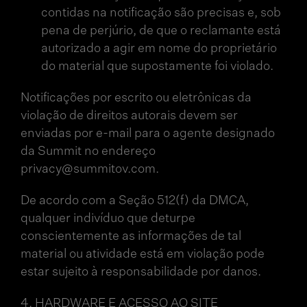
contidas na notificação são precisas e, sob
pena de perjúrio, de que o reclamante está
autorizado a agir em nome do proprietário
do material que supostamente foi violado.
Notificações por escrito ou eletrônicas da
violação de direitos autorais devem ser
enviadas por e-mail para o agente designado
da Summit no endereço
privacy@summitov.com.
De acordo com a Seção 512(f) da DMCA,
qualquer indivíduo que deturpe
conscientemente as informações de tal
material ou atividade está em violação pode
estar sujeito à responsabilidade por danos.
4. HARDWARE E ACESSO AO SITE