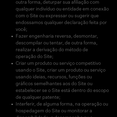
outra forma, deturpar sua afiliação com
qualquer indivíduo ou entidade em conexão
com o Site ou expressar ou sugerir que
endossamos qualquer declaração feita por
você;
Fazer engenharia reversa, desmontar,
descompilar ou tentar, de outra forma,
realizar a derivação do método de
operação do Site;
Criar um produto ou serviço competitivo
usando o Site, criar um produto ou serviço
usando ideias, recursos, funções ou
gráficos semelhantes aos do Site ou
estabelecer se o Site está dentro do escopo
de qualquer patente;
Interferir, de alguma forma, na operação ou
hospedagem do Site ou monitorar a