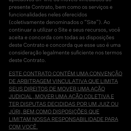
presente Contrato, bem como os serviços e
funcionalidades neles oferecidos
(coletivamente denominados o “Site”). Ao
continuar a utilizar o Site e seus recursos, você
aceita e concorda com todas as disposições
deste Contrato e concorda que esse uso é uma
consideração legalmente suficiente nos termos
deste Contrato.
ESTE CONTRATO CONTÉM UMA CONVENÇÃO
DE ARBITRAGEM VINCULATIVA QUE LIMITA
SEUS DIREITOS DE MOVER UMA AÇÃO
JUDICIAL, MOVER UMA AÇÃO COLETIVA E
TER DISPUTAS DECIDIDAS POR UM JUIZ OU
JÚRI, BEM COMO DISPOSIÇÕES QUE
LIMITAM NOSSA RESPONSABILIDADE PARA
COM VOCÊ.