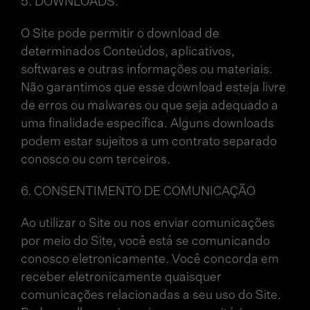
5. DOWNLOADS.
O Site pode permitir o download de
determinados Conteúdos, aplicativos,
softwares e outras informações ou materiais.
Não garantimos que esse download esteja livre
de erros ou malwares ou que seja adequado a
uma finalidade específica. Alguns downloads
podem estar sujeitos a um contrato separado
conosco ou com terceiros.
6. CONSENTIMENTO DE COMUNICAÇÃO
Ao utilizar o Site ou nos enviar comunicações
por meio do Site, você está se comunicando
conosco eletronicamente. Você concorda em
receber eletronicamente quaisquer
comunicações relacionadas a seu uso do Site.