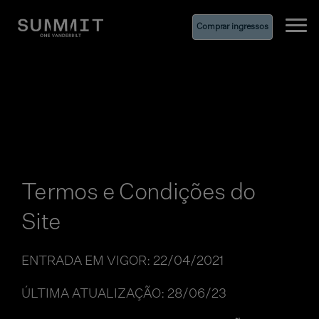
Comprar ingressos
Ope
Termos e Condições do
Site
ENTRADA EM VIGOR: 22/04/2021
ÚLTIMA ATUALIZAÇÃO: 28/06/23