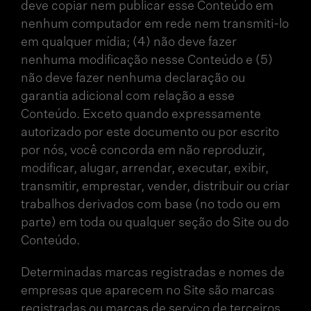
deve copiar nem publicar esse Conteúdo em
nenhum computador em rede nem transmiti-lo
em qualquer mídia; (4) não deve fazer
nenhuma modificação nesse Conteúdo e (5)
não deve fazer nenhuma declaração ou
garantia adicional com relação a esse
Conteúdo. Exceto quando expressamente
autorizado por este documento ou por escrito
por nós, você concorda em não reproduzir,
modificar, alugar, arrendar, executar, exibir,
transmitir, emprestar, vender, distribuir ou criar
trabalhos derivados com base (no todo ou em
parte) em toda ou qualquer seção do Site ou do
Conteúdo.
Determinadas marcas registradas e nomes de
empresas que aparecem no Site são marcas
registradas ou marcas de serviço de terceiros