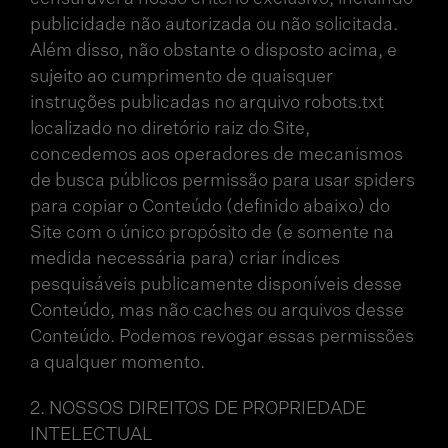
publicidade não autorizada ou não solicitada.
Além disso, não obstante o disposto acima, e
sujeito ao cumprimento de quaisquer
instruções publicadas no arquivo robots.txt
localizado no diretório raiz do Site,
concedemos aos operadores de mecanismos
de busca públicos permissão para usar spiders
para copiar o Conteúdo (definido abaixo) do
Site com o único propósito de (e somente na
medida necessária para) criar índices
pesquisáveis publicamente disponíveis desse
Conteúdo, mas não caches ou arquivos desse
Conteúdo. Podemos revogar essas permissões
a qualquer momento.
2. NOSSOS DIREITOS DE PROPRIEDADE
INTELECTUAL