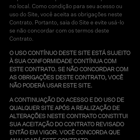
no local. Como condição para seu acesso ou
uso do Site, você aceita as obrigações neste
Contrato. Portanto, saia do Site e evite usá-lo
se não concordar com os termos deste
Contrato.
O USO CONTÍNUO DESTE SITE ESTÁ SUJEITO
À SUA CONFORMIDADE CONTÍNUA COM
ESTE CONTRATO. SE NÃO CONCORDAR COM
AS OBRIGAÇÕES DESTE CONTRATO, VOCÊ
NÃO PODERÁ USAR ESTE SITE.
A CONTINUAÇÃO DO ACESSO E DO USO DE
QUALQUER SITE APÓS A REALIZAÇÃO DE
ALTERAÇÕES NESTE CONTRATO CONSTITUI
SUA ACEITAÇÃO DO CONTRATO REVISADO
ENTÃO EM VIGOR. VOCÊ CONCORDA QUE