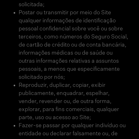
solicitada;
Postar ou transmitir por meio do Site
qualquer informações de identificação
pessoal confidencial sobre você ou sobre
terceiros, como números do Seguro Social,
de cartão de crédito ou de conta bancária,
informações médicas ou de saúde ou
outras informações relativas a assuntos
pessoais, a menos que especificamente
solicitado por nós;
Reproduzir, duplicar, copiar, exibir
publicamente, enquadrar, espelhar,
vender, revender ou, de outra forma,
explorar, para fins comerciais, qualquer
parte, uso ou acesso ao Site;
Fazer-se passar por qualquer indivíduo ou
entidade ou declarar falsamente ou, de