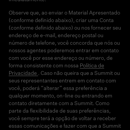
Observe que, ao enviar o Material Apresentado
(conforme definido abaixo), criar uma Conta
(conforme definido abaixo) ou nos fornecer seu
endereço de e-mail, endereço postal ou
número de telefone, você concorda que nós ou
nossos agentes poderemos entrar em contato
com você por esse endereço ou número, de
forma consistente com nossa
Política de
Privacidade
. Caso não queira que a Summit ou
seus representantes entrem em contato com
você, poderá “alterar” essa preferência a
qualquer momento, on-line ou entrando em
contato diretamente com a Summit. Como
parte da flexibilidade de suas preferências,
você sempre terá a opção de voltar a receber
essas comunicações e fazer com que a Summit