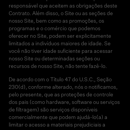
responsável que aceitem as obrigações deste
Contrato. Além disso, o Site ou as seções de
nosso Site, bem como as promoções, os
programas e o comércio que podemos
oferecer no Site, podem ser explicitamente
limitados a indivíduos maiores de idade. Se
você não tiver idade suficiente para acessar
nosso Site ou determinadas seções ou
recursos de nosso Site, não tente fazê-lo.
De acordo com o Título 47 do U.S.C., Seção
230(d), conforme alterado, nós o notificamos,
pelo presente, que as proteções de controle
dos pais (como hardware, software ou serviços
de filtragem) são serviços disponíveis
comercialmente que podem ajudá-lo(a) a
limitar o acesso a materiais prejudiciais a