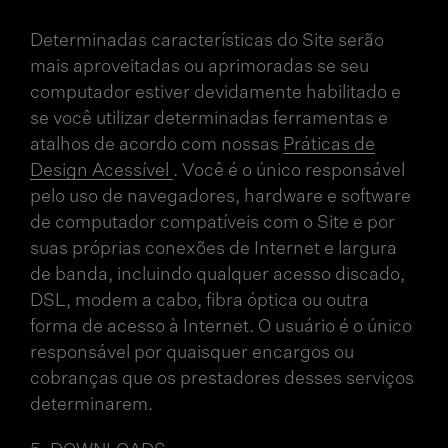
Determinadas características do Site serão
mais aproveitadas ou aprimoradas se seu
computador estiver devidamente habilitado e
se você utilizar determinadas ferramentas e
atalhos de acordo com nossas
Práticas de
Design Acessível
. Você é o único responsável
pelo uso de navegadores, hardware e software
de computador compatíveis com o Site e por
suas próprias conexões de Internet e largura
de banda, incluindo qualquer acesso discado,
DSL, modem a cabo, fibra óptica ou outra
forma de acesso à Internet. O usuário é o único
responsável por quaisquer encargos ou
cobranças que os prestadores desses serviços
determinarem.