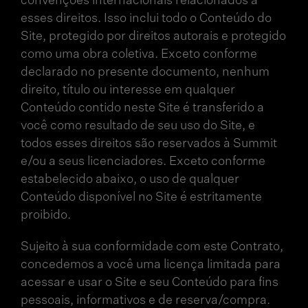
convenções internacionais relacionados a
esses direitos. Isso inclui todo o Conteúdo do
Site, protegido por direitos autorais e protegido
como uma obra coletiva. Exceto conforme
declarado no presente documento, nenhum
direito, título ou interesse em qualquer
Conteúdo contido neste Site é transferido a
você como resultado de seu uso do Site, e
todos esses direitos são reservados à Summit
e/ou a seus licenciadores. Exceto conforme
estabelecido abaixo, o uso de qualquer
Conteúdo disponível no Site é estritamente
proibido.
Sujeito à sua conformidade com este Contrato,
concedemos a você uma licença limitada para
acessar e usar o Site e seu Conteúdo para fins
pessoais, informativos e de reserva/compra.