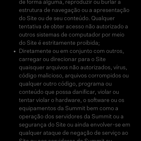
de forma alguma, reproduzir ou burlar a
estrutura de navegação ou a apresentação
do Site ou de seu conteúdo. Qualquer
tentativa de obter acesso não autorizado a
outros sistemas de computador por meio
do Site é estritamente proibida;
Diretamente ou em conjunto com outros,
carregar ou direcionar para o Site
quaisquer arquivos não autorizados, vírus,
código malicioso, arquivos corrompidos ou
qualquer outro código, programa ou
conteúdo que possa danificar, violar ou
tentar violar o hardware, o software ou os
equipamentos da Summit bem como a
operação dos servidores da Summit ou a
segurança do Site ou ainda envolver-se em
qualquer ataque de negação de serviço ao