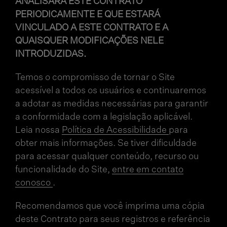
ANALISARÁ ESTE CONTRATO
PERIODICAMENTE E QUE ESTARÁ
VINCULADO A ESTE CONTRATO E A
QUAISQUER MODIFICAÇÕES NELE
INTRODUZIDAS.
Temos o compromisso de tornar o Site
acessível a todos os usuários e continuaremos
a adotar as medidas necessárias para garantir
a conformidade com a legislação aplicável.
Leia nossa
Política de Acessibilidade
para
obter mais informações. Se tiver dificuldade
para acessar qualquer conteúdo, recurso ou
funcionalidade do Site,
entre em contato
conosco
.
Recomendamos que você imprima uma cópia
deste Contrato para seus registros e referência