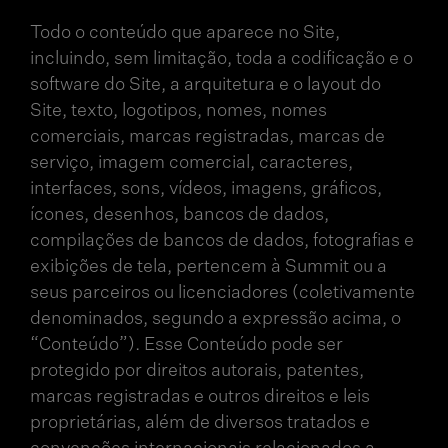
Todo o conteúdo que aparece no Site,
incluindo, sem limitação, toda a codificação e o
software do Site, a arquitetura e o layout do
Site, texto, logotipos, nomes, nomes
comerciais, marcas registradas, marcas de
serviço, imagem comercial, caracteres,
interfaces, sons, vídeos, imagens, gráficos,
ícones, desenhos, bancos de dados,
compilações de bancos de dados, fotografias e
exibições de tela, pertencem à Summit ou a
seus parceiros ou licenciadores (coletivamente
denominados, segundo a expressão acima, o
“Conteúdo”). Esse Conteúdo pode ser
protegido por direitos autorais, patentes,
marcas registradas e outros direitos e leis
proprietárias, além de diversos tratados e