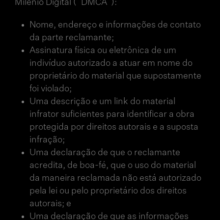
Milênio Digital (“DMCA”):
Nome, endereço e informações de contato
da parte reclamante;
Assinatura física ou eletrônica de um
indivíduo autorizado a atuar em nome do
proprietário do material que supostamente
foi violado;
Uma descrição e um link do material
infrator suficientes para identificar a obra
protegida por direitos autorais e a suposta
infração;
Uma declaração de que o reclamante
acredita, de boa-fé, que o uso do material
da maneira reclamada não está autorizado
pela lei ou pelo proprietário dos direitos
autorais; e
Uma declaração de que as informações