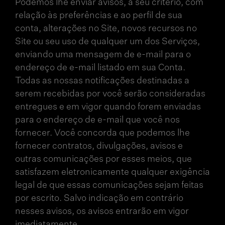
Podemos lhe enviar avisos, a seu critério, com
relação às preferências e ao perfil de sua
conta, alterações no Site, novos recursos no
Site ou seu uso de qualquer um dos Serviços,
enviando uma mensagem de e-mail para o
endereço de e-mail listado em sua Conta.
Todas as nossas notificações destinadas a
serem recebidas por você serão consideradas
entregues e em vigor quando forem enviadas
para o endereço de e-mail que você nos
fornecer. Você concorda que podemos lhe
fornecer contratos, divulgações, avisos e
outras comunicações por esses meios, que
satisfazem eletronicamente qualquer exigência
legal de que essas comunicações sejam feitas
por escrito. Salvo indicação em contrário
nesses avisos, os avisos entrarão em vigor
imediatamente.