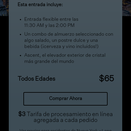
Esta entrada incluye:
Entrada flexible entre las
11:30 AM y las 2:00 PM
Un combo de almuerzo seleccionado con
algo salado, un postre dulce y una
bebida (¡cerveza y vino incluidos!)
Ascent, el elevador exterior de cristal
más grande del mundo
$65
Todos Edades
Comprar Ahora
$3
Tarifa de procesamiento en línea
agregada a cada pedido