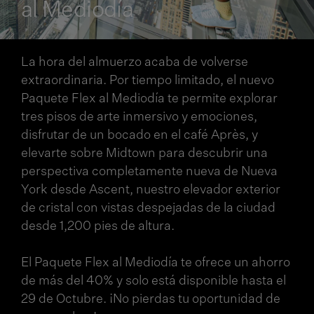
al Mediodía
La hora del almuerzo acaba de volverse
extraordinaria. Por tiempo limitado, el nuevo
Paquete Flex al Mediodía te permite explorar
tres pisos de arte inmersivo y emociones,
disfrutar de un bocado en el café Après, y
elevarte sobre Midtown para descubrir una
perspectiva completamente nueva de Nueva
York desde Ascent, nuestro elevador exterior
de cristal con vistas despejadas de la ciudad
desde 1,200 pies de altura.
El Paquete Flex al Mediodía te ofrece un ahorro
de más del 40% y solo está disponible hasta el
29 de Octubre. ¡No pierdas tu oportunidad de