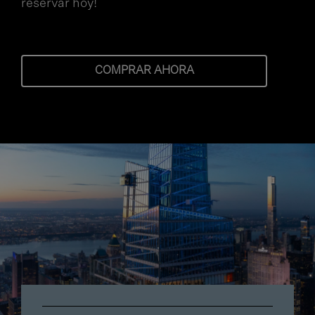
reservar hoy!
COMPRAR AHORA