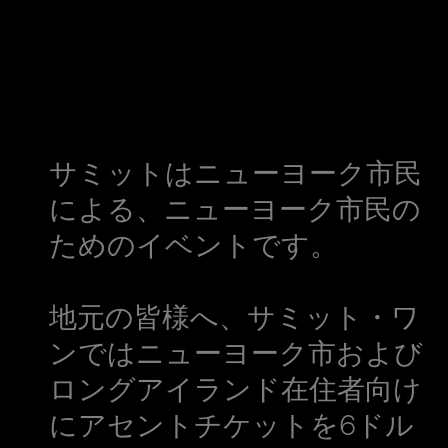
サミットはニューヨーク市民
による、ニューヨーク市民の
ためのイベントです。
地元の皆様へ、サミット・ワ
ンではニューヨーク市および
ロングアイランド在住者向け
にアセントチケットを6ドル