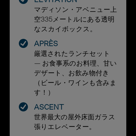
LEVITATION
マディソン・アベニュー上
空335メートルにある透明
なスカイボックス。
APRÈS
厳選されたランチセット
— お食事系のお料理、甘い
デザート、お飲み物付き
（ビール・ワインも含みま
す！）
ASCENT
世界最大の屋外床面ガラス
張りエレベーター。