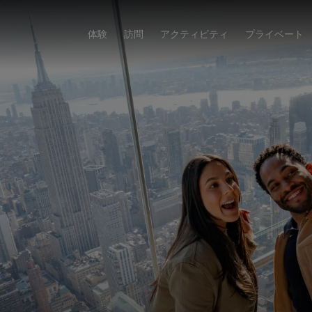
体験
訪問
アクティビティ
プライベート