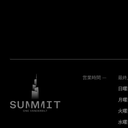
営業時間 —
最終
日曜
月曜
火曜
水曜