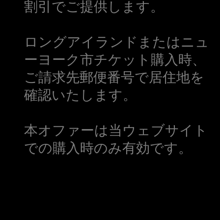
割引でご提供します。
ロングアイランドまたはニュ
ーヨーク市チケット購入時、
ご請求先郵便番号で居住地を
確認いたします。
本オファーは当ウェブサイト
での購入時のみ有効です。