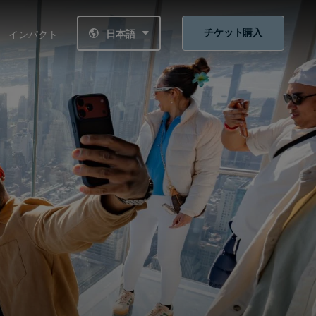
チケット購入
日本語
インパクト