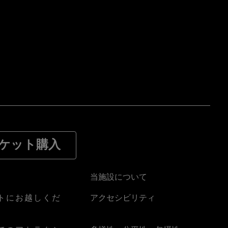
ケット購入
当施設について
トにお越しくだ
アクセシビリティ